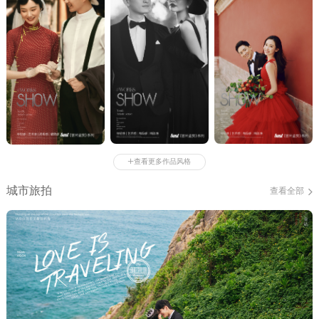
+
查看更多作品风格
城市旅拍
查看全部