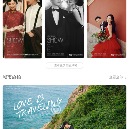
+
查看更多作品风格
城市旅拍
查看全部