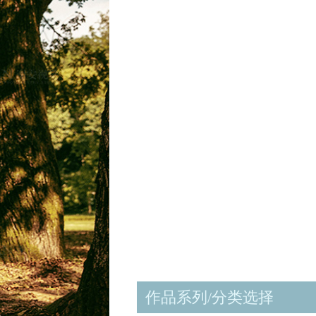
作品系列/分类选择