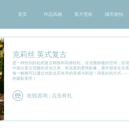
首页
作品风格
客片赏析
城市旅拍
克莉丝 英式复古
是一种恰到好处的复古精致和高级轻松，在优雅静谧的空间，呈
中诞出复古优雅的灵动之美，有温度的爱情影像，通常都发生在
每一帧都可以通过光影达至有序的美感与和谐！用更好的方式—
的摄影美学！
在线咨询 | 点击有礼