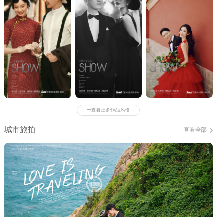
+
查看更多作品风格
城市旅拍
查看全部