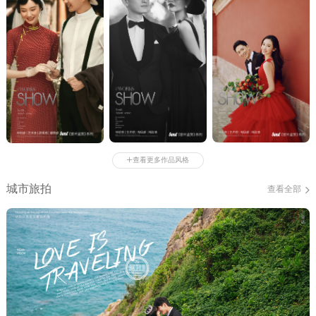
+
查看更多作品风格
城市旅拍
查看全部